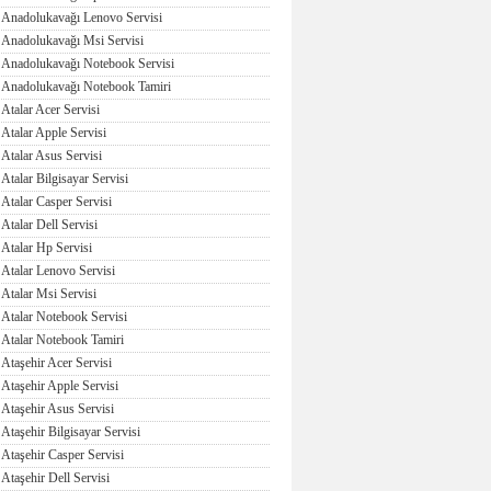
Anadolukavağı Lenovo Servisi
Anadolukavağı Msi Servisi
Anadolukavağı Notebook Servisi
Anadolukavağı Notebook Tamiri
Atalar Acer Servisi
Atalar Apple Servisi
Atalar Asus Servisi
Atalar Bilgisayar Servisi
Atalar Casper Servisi
Atalar Dell Servisi
Atalar Hp Servisi
Atalar Lenovo Servisi
Atalar Msi Servisi
Atalar Notebook Servisi
Atalar Notebook Tamiri
Ataşehir Acer Servisi
Ataşehir Apple Servisi
Ataşehir Asus Servisi
Ataşehir Bilgisayar Servisi
Ataşehir Casper Servisi
Ataşehir Dell Servisi