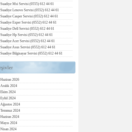
Suadiye Msi Servisi (0555) 612 44 61
Suadiye Lenovo Servisi (0552) 612 44 61
Suadiye Casper Servisi (0552) 612 44 61
Suadiye Exper Servisi (0552) 612 44 61
Suadiye Dell Servisi (0552) 612 44 61
Suadiye Hp Servisi (0552) 612 44 61
Suadiye Acer Servisi (0552) 612 44 61
Suadiye Asus Servisi (0552) 612 44 61
Suadiye Bilgisayar Servisi (0552) 612 44 61
rşivler
Haziran 2026
Aralık 2024
Ekim 2024
Eylül 2024
Ağustos 2024
Temmuz 2024
Haziran 2024
Mayıs 2024
Nisan 2024