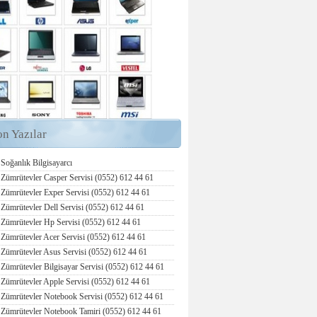
on Yazılar
Soğanlık Bilgisayarcı
Zümrütevler Casper Servisi (0552) 612 44 61
Zümrütevler Exper Servisi (0552) 612 44 61
Zümrütevler Dell Servisi (0552) 612 44 61
Zümrütevler Hp Servisi (0552) 612 44 61
Zümrütevler Acer Servisi (0552) 612 44 61
Zümrütevler Asus Servisi (0552) 612 44 61
Zümrütevler Bilgisayar Servisi (0552) 612 44 61
Zümrütevler Apple Servisi (0552) 612 44 61
Zümrütevler Notebook Servisi (0552) 612 44 61
Zümrütevler Notebook Tamiri (0552) 612 44 61