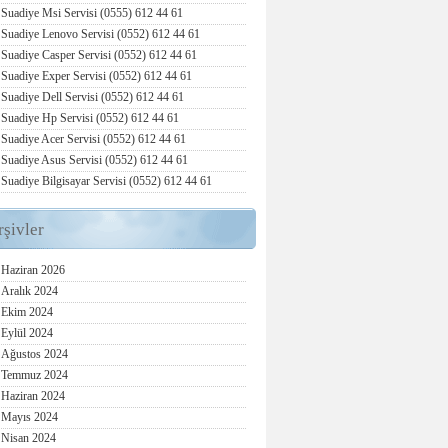
Suadiye Msi Servisi (0555) 612 44 61
Suadiye Lenovo Servisi (0552) 612 44 61
Suadiye Casper Servisi (0552) 612 44 61
Suadiye Exper Servisi (0552) 612 44 61
Suadiye Dell Servisi (0552) 612 44 61
Suadiye Hp Servisi (0552) 612 44 61
Suadiye Acer Servisi (0552) 612 44 61
Suadiye Asus Servisi (0552) 612 44 61
Suadiye Bilgisayar Servisi (0552) 612 44 61
rşivler
Haziran 2026
Aralık 2024
Ekim 2024
Eylül 2024
Ağustos 2024
Temmuz 2024
Haziran 2024
Mayıs 2024
Nisan 2024