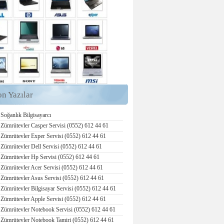
on Yazılar
Soğanlık Bilgisayarcı
Zümrütevler Casper Servisi (0552) 612 44 61
Zümrütevler Exper Servisi (0552) 612 44 61
Zümrütevler Dell Servisi (0552) 612 44 61
Zümrütevler Hp Servisi (0552) 612 44 61
Zümrütevler Acer Servisi (0552) 612 44 61
Zümrütevler Asus Servisi (0552) 612 44 61
Zümrütevler Bilgisayar Servisi (0552) 612 44 61
Zümrütevler Apple Servisi (0552) 612 44 61
Zümrütevler Notebook Servisi (0552) 612 44 61
Zümrütevler Notebook Tamiri (0552) 612 44 61