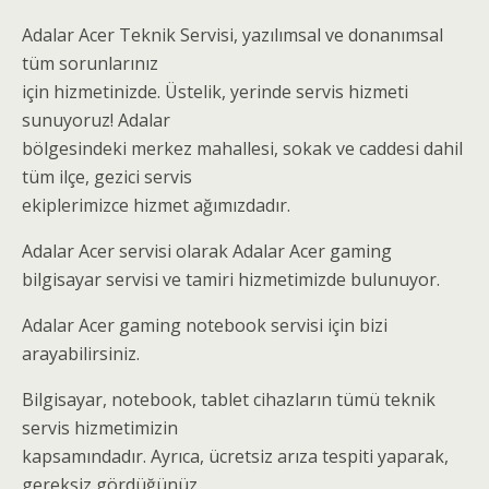
Adalar Acer Teknik Servisi, yazılımsal ve donanımsal
tüm sorunlarınız
için hizmetinizde. Üstelik, yerinde servis hizmeti
sunuyoruz! Adalar
bölgesindeki merkez mahallesi, sokak ve caddesi dahil
tüm ilçe, gezici servis
ekiplerimizce hizmet ağımızdadır.
Adalar Acer servisi olarak Adalar Acer gaming
bilgisayar servisi ve tamiri hizmetimizde bulunuyor.
Adalar Acer gaming notebook servisi için bizi
arayabilirsiniz.
Bilgisayar, notebook, tablet cihazların tümü teknik
servis hizmetimizin
kapsamındadır. Ayrıca, ücretsiz arıza tespiti yaparak,
gereksiz gördüğünüz