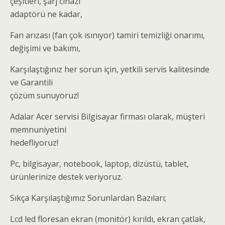
çeşitleri, şarj cihazı
adaptörü ne kadar,
Fan arızası (fan çok ısınıyor) tamiri temizliği onarımı,
değişimi ve bakımı,
Karşılaştığınız her sorun için, yetkili servis kalitesinde
ve Garantili
çözüm sunuyoruz!
Adalar Acer servisi Bilgisayar firması olarak, müşteri
memnuniyetini
hedefliyoruz!
Pc, bilgisayar, notebook, laptop, dizüstü, tablet,
ürünlerinize destek veriyoruz.
Sıkça Karşılaştığımız Sorunlardan Bazıları;
Lcd led floresan ekran (monitör) kırıldı, ekran çatlak,