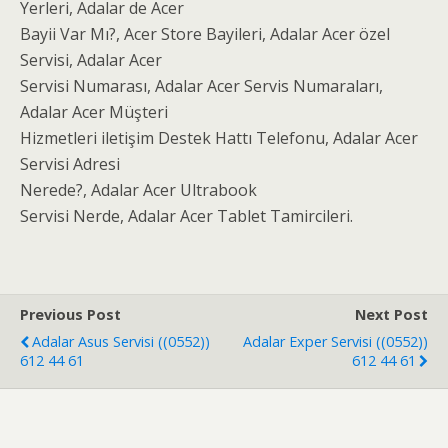
Yerleri, Adalar de Acer
Bayii Var Mı?, Acer Store Bayileri, Adalar Acer özel
Servisi, Adalar Acer
Servisi Numarası, Adalar Acer Servis Numaraları,
Adalar Acer Müşteri
Hizmetleri iletişim Destek Hattı Telefonu, Adalar Acer
Servisi Adresi
Nerede?, Adalar Acer Ultrabook
Servisi Nerde, Adalar Acer Tablet Tamircileri.
Previous Post
Next Post
Adalar Asus Servisi ((0552))
Adalar Exper Servisi ((0552))
612 44 61
612 44 61