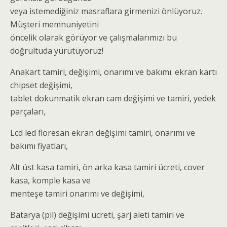
veya istemediğiniz masraflara girmenizi önlüyoruz.
Müşteri memnuniyetini
öncelik olarak görüyor ve çalışmalarımızı bu
doğrultuda yürütüyoruz!
Anakart tamiri, değişimi, onarımı ve bakımı. ekran kartı
chipset değişimi,
tablet dokunmatik ekran cam değişimi ve tamiri, yedek
parçaları,
Lcd led floresan ekran değişimi tamiri, onarımı ve
bakımı fiyatları,
Alt üst kasa tamiri, ön arka kasa tamiri ücreti, cover
kasa, komple kasa ve
menteşe tamiri onarımı ve değişimi,
Batarya (pil) değişimi ücreti, şarj aleti tamiri ve