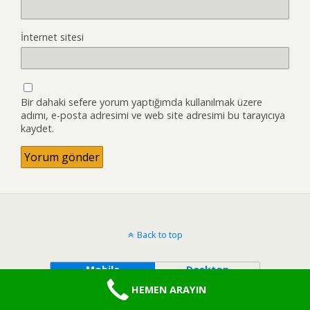
İnternet sitesi
Bir dahaki sefere yorum yaptığımda kullanılmak üzere
adımı, e-posta adresimi ve web site adresimi bu tarayıcıya
kaydet.
Back to top
Mobile
Desktop
HEMEN ARAYIN