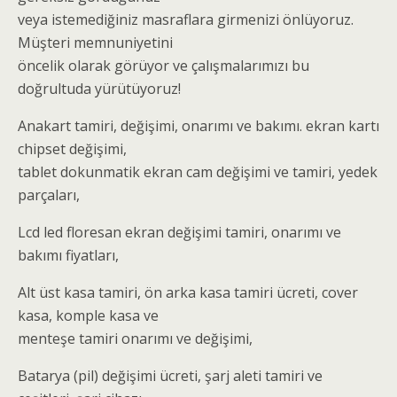
veya istemediğiniz masraflara girmenizi önlüyoruz.
Müşteri memnuniyetini
öncelik olarak görüyor ve çalışmalarımızı bu
doğrultuda yürütüyoruz!
Anakart tamiri, değişimi, onarımı ve bakımı. ekran kartı
chipset değişimi,
tablet dokunmatik ekran cam değişimi ve tamiri, yedek
parçaları,
Lcd led floresan ekran değişimi tamiri, onarımı ve
bakımı fiyatları,
Alt üst kasa tamiri, ön arka kasa tamiri ücreti, cover
kasa, komple kasa ve
menteşe tamiri onarımı ve değişimi,
Batarya (pil) değişimi ücreti, şarj aleti tamiri ve