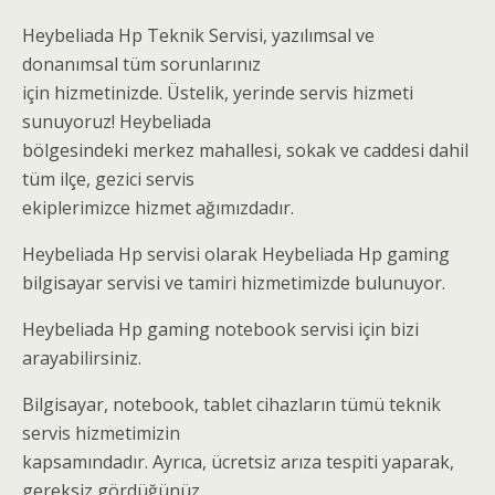
Heybeliada Hp Teknik Servisi, yazılımsal ve
donanımsal tüm sorunlarınız
için hizmetinizde. Üstelik, yerinde servis hizmeti
sunuyoruz! Heybeliada
bölgesindeki merkez mahallesi, sokak ve caddesi dahil
tüm ilçe, gezici servis
ekiplerimizce hizmet ağımızdadır.
Heybeliada Hp servisi olarak Heybeliada Hp gaming
bilgisayar servisi ve tamiri hizmetimizde bulunuyor.
Heybeliada Hp gaming notebook servisi için bizi
arayabilirsiniz.
Bilgisayar, notebook, tablet cihazların tümü teknik
servis hizmetimizin
kapsamındadır. Ayrıca, ücretsiz arıza tespiti yaparak,
gereksiz gördüğünüz