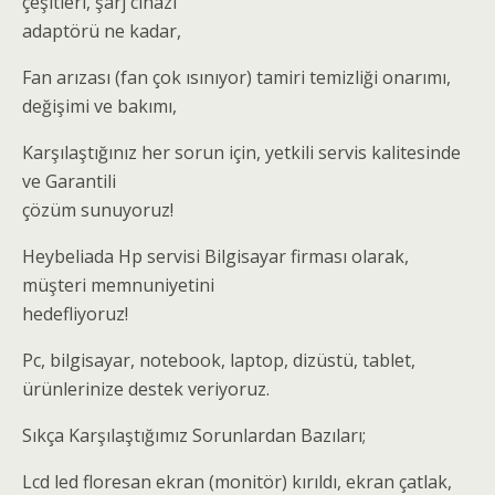
çeşitleri, şarj cihazı
adaptörü ne kadar,
Fan arızası (fan çok ısınıyor) tamiri temizliği onarımı,
değişimi ve bakımı,
Karşılaştığınız her sorun için, yetkili servis kalitesinde
ve Garantili
çözüm sunuyoruz!
Heybeliada Hp servisi Bilgisayar firması olarak,
müşteri memnuniyetini
hedefliyoruz!
Pc, bilgisayar, notebook, laptop, dizüstü, tablet,
ürünlerinize destek veriyoruz.
Sıkça Karşılaştığımız Sorunlardan Bazıları;
Lcd led floresan ekran (monitör) kırıldı, ekran çatlak,