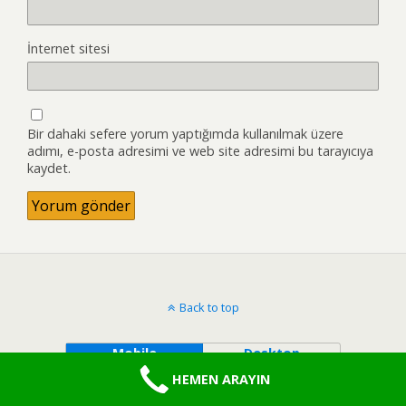
İnternet sitesi
Bir dahaki sefere yorum yaptığımda kullanılmak üzere
adımı, e-posta adresimi ve web site adresimi bu tarayıcıya
kaydet.
Back to top
Mobile
Desktop
HEMEN ARAYIN