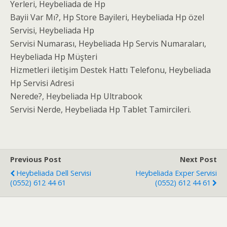
Yerleri, Heybeliada de Hp
Bayii Var Mı?, Hp Store Bayileri, Heybeliada Hp özel
Servisi, Heybeliada Hp
Servisi Numarası, Heybeliada Hp Servis Numaraları,
Heybeliada Hp Müşteri
Hizmetleri iletişim Destek Hattı Telefonu, Heybeliada
Hp Servisi Adresi
Nerede?, Heybeliada Hp Ultrabook
Servisi Nerde, Heybeliada Hp Tablet Tamircileri.
Previous Post
Next Post
Heybeliada Dell Servisi
Heybeliada Exper Servisi
(0552) 612 44 61
(0552) 612 44 61