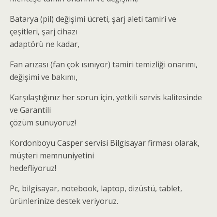
Batarya (pil) değişimi ücreti, şarj aleti tamiri ve
çeşitleri, şarj cihazı
adaptörü ne kadar,
Fan arızası (fan çok ısınıyor) tamiri temizliği onarımı,
değişimi ve bakımı,
Karşılaştığınız her sorun için, yetkili servis kalitesinde
ve Garantili
çözüm sunuyoruz!
Kordonboyu Casper servisi Bilgisayar firması olarak,
müşteri memnuniyetini
hedefliyoruz!
Pc, bilgisayar, notebook, laptop, dizüstü, tablet,
ürünlerinize destek veriyoruz.