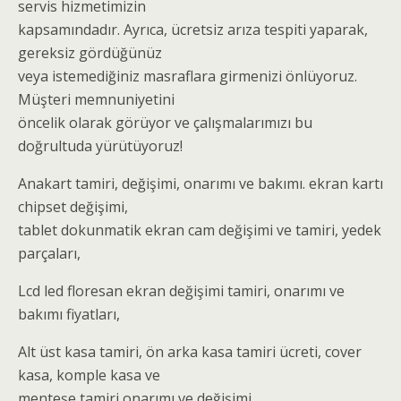
servis hizmetimizin
kapsamındadır. Ayrıca, ücretsiz arıza tespiti yaparak,
gereksiz gördüğünüz
veya istemediğiniz masraflara girmenizi önlüyoruz.
Müşteri memnuniyetini
öncelik olarak görüyor ve çalışmalarımızı bu
doğrultuda yürütüyoruz!
Anakart tamiri, değişimi, onarımı ve bakımı. ekran kartı
chipset değişimi,
tablet dokunmatik ekran cam değişimi ve tamiri, yedek
parçaları,
Lcd led floresan ekran değişimi tamiri, onarımı ve
bakımı fiyatları,
Alt üst kasa tamiri, ön arka kasa tamiri ücreti, cover
kasa, komple kasa ve
menteşe tamiri onarımı ve değişimi,