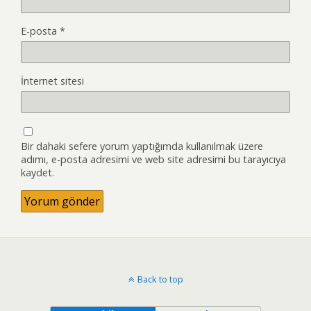
E-posta
*
İnternet sitesi
Bir dahaki sefere yorum yaptığımda kullanılmak üzere
adımı, e-posta adresimi ve web site adresimi bu tarayıcıya
kaydet.
Back to top