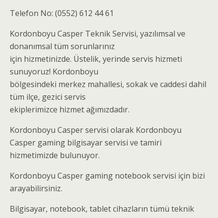
Telefon No: (0552) 612 44 61
Kordonboyu Casper Teknik Servisi, yazılımsal ve
donanımsal tüm sorunlarınız
için hizmetinizde. Üstelik, yerinde servis hizmeti
sunuyoruz! Kordonboyu
bölgesindeki merkez mahallesi, sokak ve caddesi dahil
tüm ilçe, gezici servis
ekiplerimizce hizmet ağımızdadır.
Kordonboyu Casper servisi olarak Kordonboyu
Casper gaming bilgisayar servisi ve tamiri
hizmetimizde bulunuyor.
Kordonboyu Casper gaming notebook servisi için bizi
arayabilirsiniz.
Bilgisayar, notebook, tablet cihazların tümü teknik