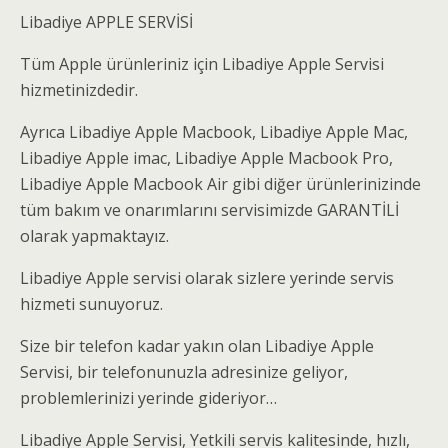
Libadiye APPLE SERVİSİ
Tüm Apple ürünleriniz için Libadiye Apple Servisi
hizmetinizdedir.
Ayrıca Libadiye Apple Macbook, Libadiye Apple Mac,
Libadiye Apple imac, Libadiye Apple Macbook Pro,
Libadiye Apple Macbook Air gibi diğer ürünlerinizinde
tüm bakım ve onarımlarını servisimizde GARANTİLİ
olarak yapmaktayız.
Libadiye Apple servisi olarak sizlere yerinde servis
hizmeti sunuyoruz.
Size bir telefon kadar yakın olan Libadiye Apple
Servisi, bir telefonunuzla adresinize geliyor,
problemlerinizi yerinde gideriyor…
Libadiye Apple Servisi, Yetkili servis kalitesinde, hızlı,