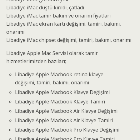
Libadiye iMac düştü kırıldı, çatladı
Libadiye iMac tamir bakım ve onarım fiyatları
Libadiye iMac ekran kartı değişimi, tamiri, bakımı,
onarımı
Libadiye iMac chipset değişimi, tamiri, bakımı, onarımı
Libadiye Apple Mac Servisi olarak tamir
hizmetlerimizden bazıları;
Libadiye Apple Macbook retina klavye
değişimi, tamiri, bakımı, onarımı
Libadiye Apple Macbook Klavye Değişimi
Libadiye Apple Macbook Klavye Tamiri
Libadiye Apple Macbook Air Klavye Değişimi
Libadiye Apple Macbook Air Klavye Tamiri
Libadiye Apple Macbook Pro Klavye Değişimi
Libadiye Apple Macbook Pro Klavye Tamiri