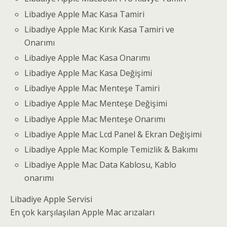
Libadiye Apple Mac Kasa Tamiri
Libadiye Apple Mac Kırık Kasa Tamiri ve
Onarımı
Libadiye Apple Mac Kasa Onarımı
Libadiye Apple Mac Kasa Değişimi
Libadiye Apple Mac Menteşe Tamiri
Libadiye Apple Mac Menteşe Değişimi
Libadiye Apple Mac Menteşe Onarımı
Libadiye Apple Mac Lcd Panel & Ekran Değişimi
Libadiye Apple Mac Komple Temizlik & Bakımı
Libadiye Apple Mac Data Kablosu, Kablo
onarımı
Libadiye Apple Servisi
En çok karşılaşılan Apple Mac arızaları