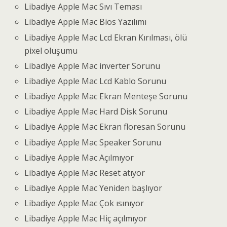
Libadiye Apple Mac Sıvı Teması
Libadiye Apple Mac Bios Yazılımı
Libadiye Apple Mac Lcd Ekran Kırılması, ölü
pixel oluşumu
Libadiye Apple Mac inverter Sorunu
Libadiye Apple Mac Lcd Kablo Sorunu
Libadiye Apple Mac Ekran Menteşe Sorunu
Libadiye Apple Mac Hard Disk Sorunu
Libadiye Apple Mac Ekran floresan Sorunu
Libadiye Apple Mac Speaker Sorunu
Libadiye Apple Mac Açılmıyor
Libadiye Apple Mac Reset atıyor
Libadiye Apple Mac Yeniden başlıyor
Libadiye Apple Mac Çok ısınıyor
Libadiye Apple Mac Hiç açılmıyor