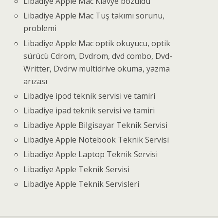
Libadiye Apple Mac Klavye bozuldu
Libadiye Apple Mac Tuş takımı sorunu,
problemi
Libadiye Apple Mac optik okuyucu, optik
sürücü Cdrom, Dvdrom, dvd combo, Dvd-
Writter, Dvdrw multidrive okuma, yazma
arızası
Libadiye ipod teknik servisi ve tamiri
Libadiye ipad teknik servisi ve tamiri
Libadiye Apple Bilgisayar Teknik Servisi
Libadiye Apple Notebook Teknik Servisi
Libadiye Apple Laptop Teknik Servisi
Libadiye Apple Teknik Servisi
Libadiye Apple Teknik Servisleri