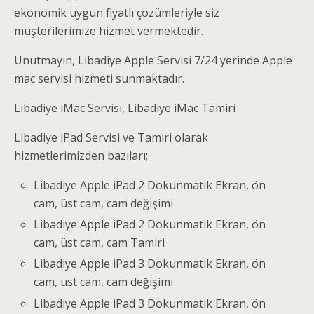
ekonomik uygun fiyatlı çözümleriyle siz
müşterilerimize hizmet vermektedir.
Unutmayın, Libadiye Apple Servisi 7/24 yerinde Apple
mac servisi hizmeti sunmaktadır.
Libadiye iMac Servisi, Libadiye iMac Tamiri
Libadiye iPad Servisi ve Tamiri olarak
hizmetlerimizden bazıları;
Libadiye Apple iPad 2 Dokunmatik Ekran, ön
cam, üst cam, cam değişimi
Libadiye Apple iPad 2 Dokunmatik Ekran, ön
cam, üst cam, cam Tamiri
Libadiye Apple iPad 3 Dokunmatik Ekran, ön
cam, üst cam, cam değişimi
Libadiye Apple iPad 3 Dokunmatik Ekran, ön