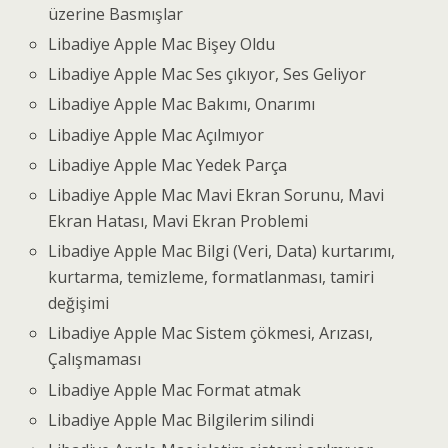
üzerine Basmışlar
Libadiye Apple Mac Bişey Oldu
Libadiye Apple Mac Ses çıkıyor, Ses Geliyor
Libadiye Apple Mac Bakımı, Onarımı
Libadiye Apple Mac Açılmıyor
Libadiye Apple Mac Yedek Parça
Libadiye Apple Mac Mavi Ekran Sorunu, Mavi
Ekran Hatası, Mavi Ekran Problemi
Libadiye Apple Mac Bilgi (Veri, Data) kurtarımı,
kurtarma, temizleme, formatlanması, tamiri
değişimi
Libadiye Apple Mac Sistem çökmesi, Arızası,
Çalışmaması
Libadiye Apple Mac Format atmak
Libadiye Apple Mac Bilgilerim silindi