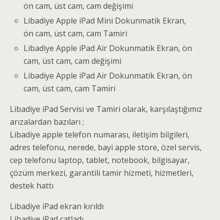
ön cam, üst cam, cam değişimi
Libadiye Apple iPad Mini Dokunmatik Ekran,
ön cam, üst cam, cam Tamiri
Libadiye Apple iPad Air Dokunmatik Ekran, ön
cam, üst cam, cam değişimi
Libadiye Apple iPad Air Dokunmatik Ekran, ön
cam, üst cam, cam Tamiri
Libadiye iPad Servisi ve Tamiri olarak, karşılaştığımız
arızalardan bazıları ;
Libadiye apple telefon numarası, iletişim bilgileri,
adres telefonu, nerede, bayi apple store, özel servis,
cep telefonu laptop, tablet, notebook, bilgisayar,
çözüm merkezi, garantili tamir hizmeti, hizmetleri,
destek hattı
Libadiye iPad ekran kırıldı
Libadiye iPad çatladı