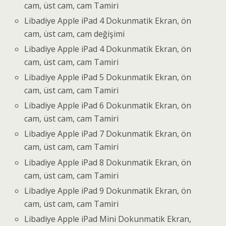
cam, üst cam, cam Tamiri
Libadiye Apple iPad 4 Dokunmatik Ekran, ön
cam, üst cam, cam değişimi
Libadiye Apple iPad 4 Dokunmatik Ekran, ön
cam, üst cam, cam Tamiri
Libadiye Apple iPad 5 Dokunmatik Ekran, ön
cam, üst cam, cam Tamiri
Libadiye Apple iPad 6 Dokunmatik Ekran, ön
cam, üst cam, cam Tamiri
Libadiye Apple iPad 7 Dokunmatik Ekran, ön
cam, üst cam, cam Tamiri
Libadiye Apple iPad 8 Dokunmatik Ekran, ön
cam, üst cam, cam Tamiri
Libadiye Apple iPad 9 Dokunmatik Ekran, ön
cam, üst cam, cam Tamiri
Libadiye Apple iPad Mini Dokunmatik Ekran,