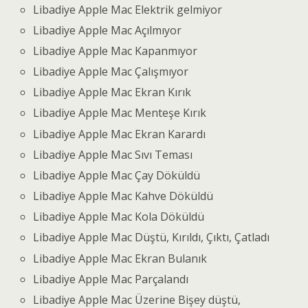
Libadiye Apple Mac Elektrik gelmiyor
Libadiye Apple Mac Açılmıyor
Libadiye Apple Mac Kapanmıyor
Libadiye Apple Mac Çalışmıyor
Libadiye Apple Mac Ekran Kırık
Libadiye Apple Mac Menteşe Kırık
Libadiye Apple Mac Ekran Karardı
Libadiye Apple Mac Sıvı Teması
Libadiye Apple Mac Çay Döküldü
Libadiye Apple Mac Kahve Döküldü
Libadiye Apple Mac Kola Döküldü
Libadiye Apple Mac Düştü, Kırıldı, Çıktı, Çatladı
Libadiye Apple Mac Ekran Bulanık
Libadiye Apple Mac Parçalandı
Libadiye Apple Mac Üzerine Bişey düştü,