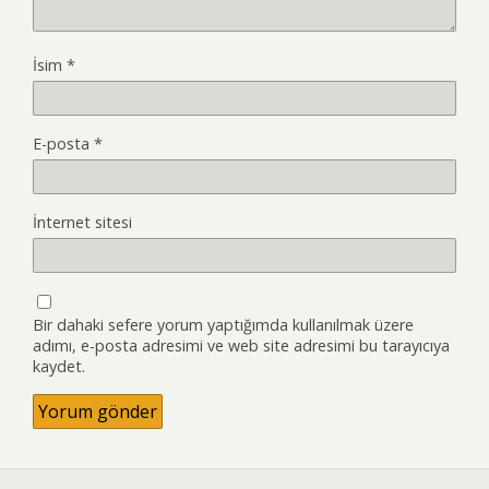
İsim
*
E-posta
*
İnternet sitesi
Bir dahaki sefere yorum yaptığımda kullanılmak üzere
adımı, e-posta adresimi ve web site adresimi bu tarayıcıya
kaydet.