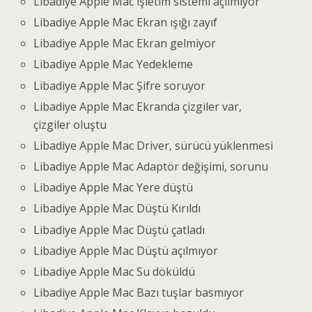
Libadiye Apple Mac işletim sistemi açılmıyor
Libadiye Apple Mac Ekran ışığı zayıf
Libadiye Apple Mac Ekran gelmiyor
Libadiye Apple Mac Yedekleme
Libadiye Apple Mac Şifre soruyor
Libadiye Apple Mac Ekranda çizgiler var,
çizgiler oluştu
Libadiye Apple Mac Driver, sürücü yüklenmesi
Libadiye Apple Mac Adaptör değişimi, sorunu
Libadiye Apple Mac Yere düştü
Libadiye Apple Mac Düştü Kırıldı
Libadiye Apple Mac Düştü çatladı
Libadiye Apple Mac Düştü açılmıyor
Libadiye Apple Mac Su döküldü
Libadiye Apple Mac Bazı tuşlar basmıyor