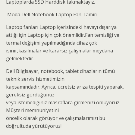
Laptoplarda SSD Harddisk takmaktayız.
Moda Dell Notebook Laptop Fan Tamiri
Laptop fanları Laptop içerisindeki havayı dışarıya
attığı için Laptop için çok önemlidir.Fan temizliği ve
termal değişimi yapılmadığında cihaz çok
ısınır,kasılmalar ve kararsız çalışmalar meydana
gelmektedir.
Dell Bilgisayar, notebook, tablet cihazların tümü
teknik servis hizmetimizin
kapsamındadır. Ayrıca, ücretsiz arıza tespiti yaparak,
gereksiz gördüğünüz
veya istemediğiniz masraflara girmenizi önlüyoruz.
Müşteri memnuniyetini
öncelik olarak görüyor ve çalışmalarımızı bu
doğrultuda yürütüyoruz!