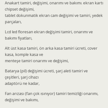
Anakart tamiri, değişimi, onarımı ve bakımı. ekran kartı
chipset değişimi,
tablet dokunmatik ekran cam değişimi ve tamiri, yedek
parçaları,
Lcd led floresan ekran değişimi tamiri, onarımı ve
bakımı fiyatları,
Alt üst kasa tamiri, ön arka kasa tamiri ücreti, cover
kasa, komple kasa ve
menteşe tamiri onarımı ve değişimi,
Batarya (pil) değişimi ücreti, şarj aleti tamiri ve
çeşitleri, şarj cihazı
adaptörü ne kadar,
Fan arızası (fan çok ısınıyor) tamiri temizliği onarımı,
değişimi ve bakımı,