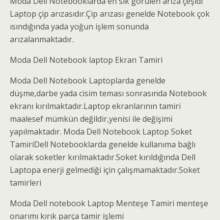
Moda Dell Notebooklarda en sık görülen arıza çeşidi
Laptop çip arızasıdır.Çip arızası genelde Notebook çok
ısındığında yada yoğun işlem sonunda
arızalanmaktadır.
Moda Dell Notebook laptop Ekran Tamiri
Moda Dell Notebook Laptoplarda genelde
düşme,darbe yada cisim teması sonrasında Notebook
ekranı kırılmaktadır.Laptop ekranlarının tamiri
maalesef mümkün değildir,yenisi ile değişimi
yapılmaktadır. Moda Dell Notebook Laptop Soket
TamiriDell Notebooklarda genelde kullanıma bağlı
olarak soketler kırılmaktadır.Soket kırıldığında Dell
Laptopa enerji gelmediği için çalışmamaktadır.Soket
tamirleri
Moda Dell notebook Laptop Menteşe Tamiri menteşe
onarımı kırık parça tamir işlemi