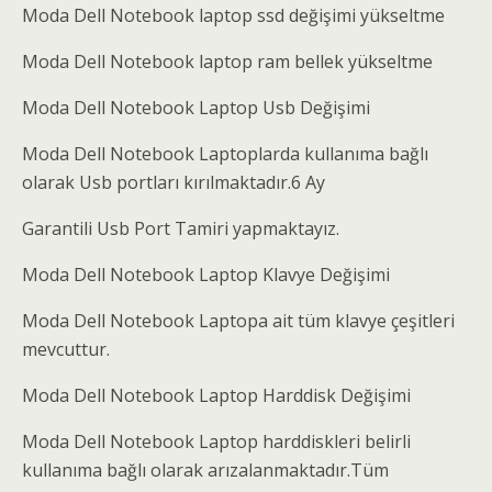
Moda Dell Notebook laptop ssd değişimi yükseltme
Moda Dell Notebook laptop ram bellek yükseltme
Moda Dell Notebook Laptop Usb Değişimi
Moda Dell Notebook Laptoplarda kullanıma bağlı
olarak Usb portları kırılmaktadır.6 Ay
Garantili Usb Port Tamiri yapmaktayız.
Moda Dell Notebook Laptop Klavye Değişimi
Moda Dell Notebook Laptopa ait tüm klavye çeşitleri
mevcuttur.
Moda Dell Notebook Laptop Harddisk Değişimi
Moda Dell Notebook Laptop harddiskleri belirli
kullanıma bağlı olarak arızalanmaktadır.Tüm