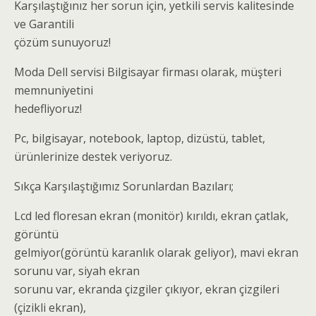
Karşılaştığınız her sorun için, yetkili servis kalitesinde
ve Garantili
çözüm sunuyoruz!
Moda Dell servisi Bilgisayar firması olarak, müşteri
memnuniyetini
hedefliyoruz!
Pc, bilgisayar, notebook, laptop, dizüstü, tablet,
ürünlerinize destek veriyoruz.
Sıkça Karşılaştığımız Sorunlardan Bazıları;
Lcd led floresan ekran (monitör) kırıldı, ekran çatlak,
görüntü
gelmiyor(görüntü karanlık olarak geliyor), mavi ekran
sorunu var, siyah ekran
sorunu var, ekranda çizgiler çıkıyor, ekran çizgileri
(çizikli ekran),