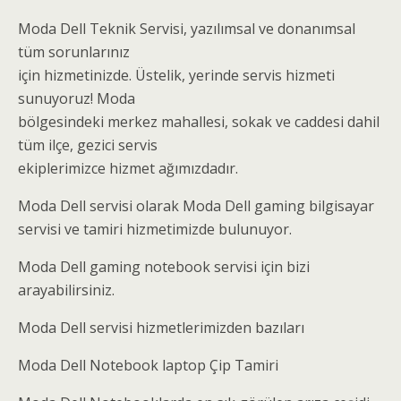
Moda Dell Teknik Servisi, yazılımsal ve donanımsal
tüm sorunlarınız
için hizmetinizde. Üstelik, yerinde servis hizmeti
sunuyoruz! Moda
bölgesindeki merkez mahallesi, sokak ve caddesi dahil
tüm ilçe, gezici servis
ekiplerimizce hizmet ağımızdadır.
Moda Dell servisi olarak Moda Dell gaming bilgisayar
servisi ve tamiri hizmetimizde bulunuyor.
Moda Dell gaming notebook servisi için bizi
arayabilirsiniz.
Moda Dell servisi hizmetlerimizden bazıları
Moda Dell Notebook laptop Çip Tamiri