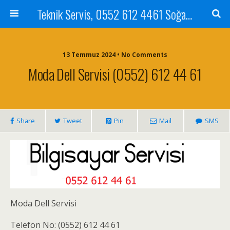
Teknik Servis, 0552 612 4461 Soğanlık Bilgisayar Teknik Servisi ve Tamiri
13 Temmuz 2024 • No Comments
Moda Dell Servisi (0552) 612 44 61
Share
Tweet
Pin
Mail
SMS
Moda Dell Servisi
Telefon No: (0552) 612 44 61