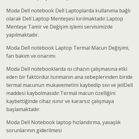
Moda Dell notebook Dell Laptoplarda kullanıma bağlı
olarak Dell Laptop Menteşesi kırılmaktadır.Laptop
Menteşe Tamir ve Değişim işlemi servisimizde
yapılmaktadır.
Moda Dell notebook Laptop Termal Macun Değişimi,
fan bakım ve onarımı
Moda Dell notebooklarda ısı cihazın çalışmasına etki
eden bir faktördür.Isınmanın ana sebeplerinden biride
termal macunun mukavemetini kaybedip sıvı ve jeliDell
maddesi kaybolmasıdır.Termal macun özelliğini
kaybettiğinde cihaz ısınır ve kararsız çalışmaya
başlamaktadır.
Moda Dell Notebook laptop hızlandırma, yavaşlık
sorunlarının giderilmesi