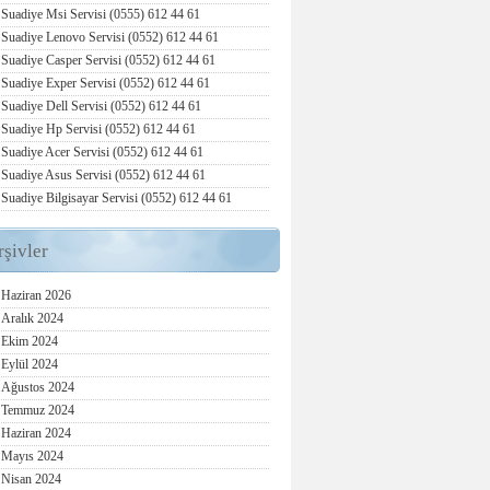
Suadiye Msi Servisi (0555) 612 44 61
Suadiye Lenovo Servisi (0552) 612 44 61
Suadiye Casper Servisi (0552) 612 44 61
Suadiye Exper Servisi (0552) 612 44 61
Suadiye Dell Servisi (0552) 612 44 61
Suadiye Hp Servisi (0552) 612 44 61
Suadiye Acer Servisi (0552) 612 44 61
Suadiye Asus Servisi (0552) 612 44 61
Suadiye Bilgisayar Servisi (0552) 612 44 61
rşivler
Haziran 2026
Aralık 2024
Ekim 2024
Eylül 2024
Ağustos 2024
Temmuz 2024
Haziran 2024
Mayıs 2024
Nisan 2024