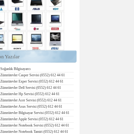
on Yazılar
Soğanlık Bilgisayarcı
Zümrütevler Casper Servisi (0552) 612 44 61
Zümrütevler Exper Servisi (0552) 612 44 61
Zümrütevler Dell Servisi (0552) 612 44 61
Zümrütevler Hp Servisi (0552) 612 44 61
Zümrütevler Acer Servisi (0552) 612 44 61
Zümrütevler Asus Servisi (0552) 612 44 61
Zümrütevler Bilgisayar Servisi (0552) 612 44 61
Zümrütevler Apple Servisi (0552) 612 44 61
Zümrütevler Notebook Servisi (0552) 612 44 61
Zümrütevler Notebook Tamiri (0552) 612 44 61