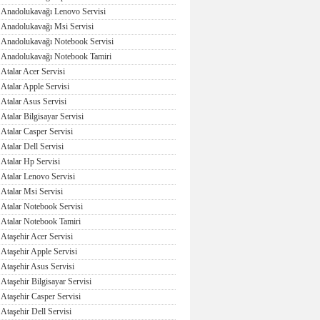
Anadolukavağı Lenovo Servisi
Anadolukavağı Msi Servisi
Anadolukavağı Notebook Servisi
Anadolukavağı Notebook Tamiri
Atalar Acer Servisi
Atalar Apple Servisi
Atalar Asus Servisi
Atalar Bilgisayar Servisi
Atalar Casper Servisi
Atalar Dell Servisi
Atalar Hp Servisi
Atalar Lenovo Servisi
Atalar Msi Servisi
Atalar Notebook Servisi
Atalar Notebook Tamiri
Ataşehir Acer Servisi
Ataşehir Apple Servisi
Ataşehir Asus Servisi
Ataşehir Bilgisayar Servisi
Ataşehir Casper Servisi
Ataşehir Dell Servisi