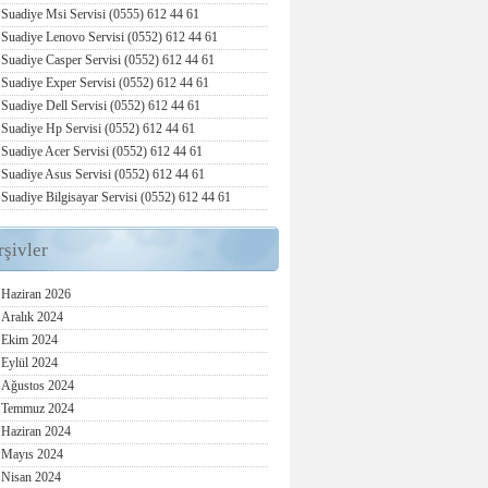
Suadiye Msi Servisi (0555) 612 44 61
Suadiye Lenovo Servisi (0552) 612 44 61
Suadiye Casper Servisi (0552) 612 44 61
Suadiye Exper Servisi (0552) 612 44 61
Suadiye Dell Servisi (0552) 612 44 61
Suadiye Hp Servisi (0552) 612 44 61
Suadiye Acer Servisi (0552) 612 44 61
Suadiye Asus Servisi (0552) 612 44 61
Suadiye Bilgisayar Servisi (0552) 612 44 61
rşivler
Haziran 2026
Aralık 2024
Ekim 2024
Eylül 2024
Ağustos 2024
Temmuz 2024
Haziran 2024
Mayıs 2024
Nisan 2024