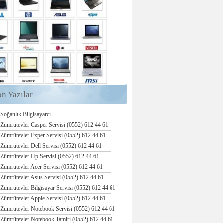
on Yazılar
Soğanlık Bilgisayarcı
Zümrütevler Casper Servisi (0552) 612 44 61
Zümrütevler Exper Servisi (0552) 612 44 61
Zümrütevler Dell Servisi (0552) 612 44 61
Zümrütevler Hp Servisi (0552) 612 44 61
Zümrütevler Acer Servisi (0552) 612 44 61
Zümrütevler Asus Servisi (0552) 612 44 61
Zümrütevler Bilgisayar Servisi (0552) 612 44 61
Zümrütevler Apple Servisi (0552) 612 44 61
Zümrütevler Notebook Servisi (0552) 612 44 61
Zümrütevler Notebook Tamiri (0552) 612 44 61