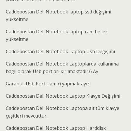
Caddebostan Dell Notebook laptop ssd değişimi
yükseltme
Caddebostan Dell Notebook laptop ram bellek
yükseltme
Caddebostan Dell Notebook Laptop Usb Değişimi
Caddebostan Dell Notebook Laptoplarda kullanıma
bağlı olarak Usb portları kırılmaktadır.6 Ay
Garantili Usb Port Tamiri yapmaktayız.
Caddebostan Dell Notebook Laptop Klavye Değişimi
Caddebostan Dell Notebook Laptopa ait tüm klavye
çeşitleri mevcuttur.
Caddebostan Dell Notebook Laptop Harddisk