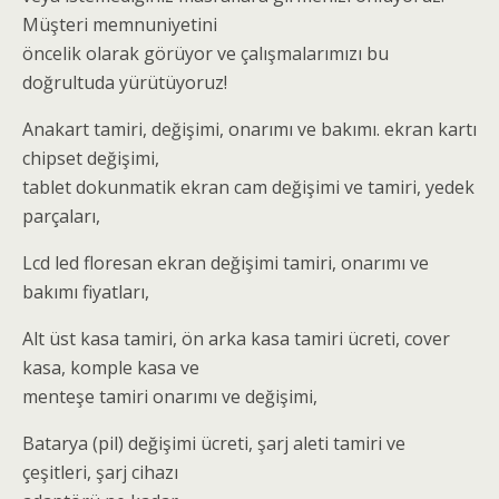
Müşteri memnuniyetini
öncelik olarak görüyor ve çalışmalarımızı bu
doğrultuda yürütüyoruz!
Anakart tamiri, değişimi, onarımı ve bakımı. ekran kartı
chipset değişimi,
tablet dokunmatik ekran cam değişimi ve tamiri, yedek
parçaları,
Lcd led floresan ekran değişimi tamiri, onarımı ve
bakımı fiyatları,
Alt üst kasa tamiri, ön arka kasa tamiri ücreti, cover
kasa, komple kasa ve
menteşe tamiri onarımı ve değişimi,
Batarya (pil) değişimi ücreti, şarj aleti tamiri ve
çeşitleri, şarj cihazı