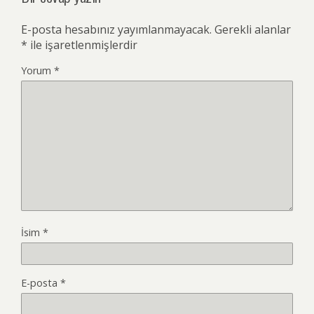
E-posta hesabınız yayımlanmayacak.
Gerekli alanlar
*
ile işaretlenmişlerdir
Yorum
*
İsim
*
E-posta
*