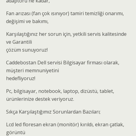
adaptörü ne kadar,
Fan arızası (fan çok ısınıyor) tamiri temizliği onarımı,
değişimi ve bakımı,
Karşılaştığınız her sorun için, yetkili servis kalitesinde
ve Garantili
çözüm sunuyoruz!
Caddebostan Dell servisi Bilgisayar firması olarak,
müşteri memnuniyetini
hedefliyoruz!
Pc, bilgisayar, notebook, laptop, dizüstü, tablet,
ürünlerinize destek veriyoruz.
Sıkça Karşılaştığımız Sorunlardan Bazıları;
Lcd led floresan ekran (monitör) kırıldı, ekran çatlak,
görüntü