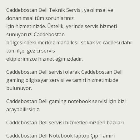
Caddebostan Dell Teknik Servisi, yazılımsal ve
donanımsal tüm sorunlarınız
için hizmetinizde. Üstelik, yerinde servis hizmeti
sunuyoruz! Caddebostan
bölgesindeki merkez mahallesi, sokak ve caddesi dahil
tüm ilçe, gezici servis
ekiplerimizce hizmet ağımızdadır.
Caddebostan Dell servisi olarak Caddebostan Dell
gaming bilgisayar servisi ve tamiri hizmetimizde
bulunuyor.
Caddebostan Dell gaming notebook servisi için bizi
arayabilirsiniz.
Caddebostan Dell servisi hizmetlerimizden bazıları
Caddebostan Dell Notebook laptop Çip Tamiri