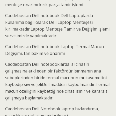
menteşe onarımı kırık parça tamir işlemi
Caddebostan Dell notebook Dell Laptoplarda
kullanıma bağlı olarak Dell Laptop Menteşesi
kırılmaktadır.Laptop Menteşe Tamir ve Değişim işlemi
servisimizde yapılmaktadır.
Caddebostan Dell notebook Laptop Termal Macun
Değişimi, fan bakım ve onarımı
Caddebostan Dell notebooklarda ısı cihazın
çalışmasına etki eden bir faktördür.Isınmanın ana
sebeplerinden biride termal macunun mukavemetini
kaybedip sıvı ve jeliDell maddesi kaybolmasıdır.Termal
macun özelliğini kaybettiğinde cihaz ısınır ve kararsız
çalışmaya başlamaktadır.
Caddebostan Dell Notebook laptop hızlandırma,
yavaşlık sorunlarının giderilmesi