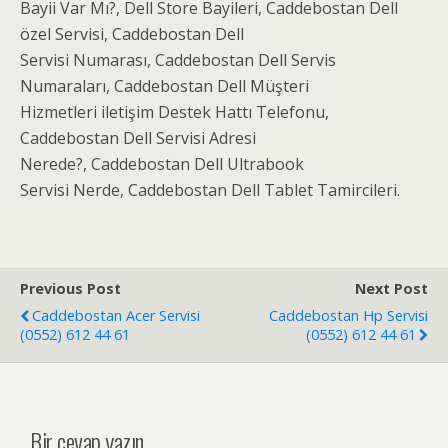
Bayii Var Mı?, Dell Store Bayileri, Caddebostan Dell
özel Servisi, Caddebostan Dell
Servisi Numarası, Caddebostan Dell Servis
Numaraları, Caddebostan Dell Müşteri
Hizmetleri iletişim Destek Hattı Telefonu,
Caddebostan Dell Servisi Adresi
Nerede?, Caddebostan Dell Ultrabook
Servisi Nerde, Caddebostan Dell Tablet Tamircileri.
Previous Post
Next Post
Caddebostan Acer Servisi
Caddebostan Hp Servisi
(0552) 612 44 61
(0552) 612 44 61
Bir cevap yazın