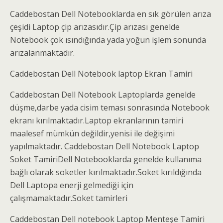
Caddebostan Dell Notebooklarda en sık görülen arıza
çeşidi Laptop çip arızasıdır.Çip arızası genelde
Notebook çok ısındığında yada yoğun işlem sonunda
arızalanmaktadır.
Caddebostan Dell Notebook laptop Ekran Tamiri
Caddebostan Dell Notebook Laptoplarda genelde
düşme,darbe yada cisim teması sonrasında Notebook
ekranı kırılmaktadır.Laptop ekranlarının tamiri
maalesef mümkün değildir,yenisi ile değişimi
yapılmaktadır. Caddebostan Dell Notebook Laptop
Soket TamiriDell Notebooklarda genelde kullanıma
bağlı olarak soketler kırılmaktadır.Soket kırıldığında
Dell Laptopa enerji gelmediği için
çalışmamaktadır.Soket tamirleri
Caddebostan Dell notebook Laptop Menteşe Tamiri