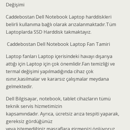
Değişimi
Caddebostan Dell Notebook Laptop harddiskleri
belirli kullanıma bağlı olarak arızalanmaktadır.Tüm
Laptoplarda SSD Harddisk takmaktayız.
Caddebostan Dell Notebook Laptop Fan Tamiri
Laptop fanları Laptop içerisindeki havayı dışarıya
attığı için Laptop için çok önemlidir.Fan temizliği ve
termal değişimi yapılmadığında cihaz çok
ısınır,kasılmalar ve kararsız çalışmalar meydana
gelmektedir.
Dell Bilgisayar, notebook, tablet cihazların tümü
teknik servis hizmetimizin
kapsamındadır. Ayrıca, ücretsiz arıza tespiti yaparak,
gereksiz gördüğünüz
veya istemediğiniz masraflara girmenizi önlüyoruz.