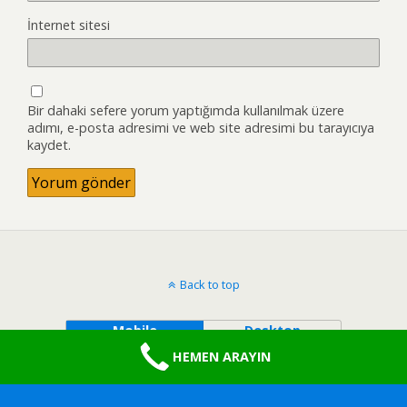
İnternet sitesi
Bir dahaki sefere yorum yaptığımda kullanılmak üzere
adımı, e-posta adresimi ve web site adresimi bu tarayıcıya
kaydet.
Back to top
Mobile
Desktop
HEMEN ARAYIN