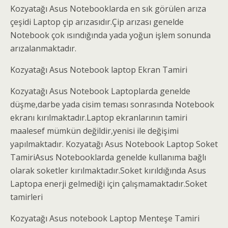
Kozyatağı Asus Notebooklarda en sık görülen arıza
çeşidi Laptop çip arızasıdır.Çip arızası genelde
Notebook çok ısındığında yada yoğun işlem sonunda
arızalanmaktadır.
Kozyatağı Asus Notebook laptop Ekran Tamiri
Kozyatağı Asus Notebook Laptoplarda genelde
düşme,darbe yada cisim teması sonrasında Notebook
ekranı kırılmaktadır.Laptop ekranlarının tamiri
maalesef mümkün değildir,yenisi ile değişimi
yapılmaktadır. Kozyatağı Asus Notebook Laptop Soket
TamiriAsus Notebooklarda genelde kullanıma bağlı
olarak soketler kırılmaktadır.Soket kırıldığında Asus
Laptopa enerji gelmediği için çalışmamaktadır.Soket
tamirleri
Kozyatağı Asus notebook Laptop Menteşe Tamiri