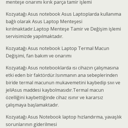
menteşe onarımı kırık parça tamir işlemi
Kozyatağı Asus notebook Asus Laptoplarda kullanıma
bağlı olarak Asus Laptop Menteşesi
kırılmaktadır.Laptop Menteşe Tamir ve Değişim işlemi
servisimizde yapılmaktadır.
Kozyatağı Asus notebook Laptop Termal Macun
Değişimi, fan bakım ve onarımı
Kozyatağı Asus notebooklarda ısı cihazın çalışmasına
etki eden bir faktördür.Isınmanın ana sebeplerinden
biride termal macunun mukavemetini kaybedip sıvı ve
jeliAsus maddesi kaybolmasıdır.Termal macun
özelliğini kaybettiğinde cihaz ısınır ve kararsız
çalışmaya başlamaktadır.
Kozyatağı Asus Notebook laptop hızlandırma, yavaşlık
sorunlarının giderilmesi