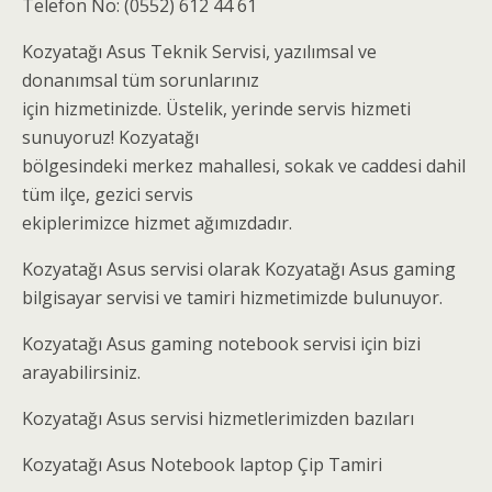
Telefon No: (0552) 612 44 61
Kozyatağı Asus Teknik Servisi, yazılımsal ve
donanımsal tüm sorunlarınız
için hizmetinizde. Üstelik, yerinde servis hizmeti
sunuyoruz! Kozyatağı
bölgesindeki merkez mahallesi, sokak ve caddesi dahil
tüm ilçe, gezici servis
ekiplerimizce hizmet ağımızdadır.
Kozyatağı Asus servisi olarak Kozyatağı Asus gaming
bilgisayar servisi ve tamiri hizmetimizde bulunuyor.
Kozyatağı Asus gaming notebook servisi için bizi
arayabilirsiniz.
Kozyatağı Asus servisi hizmetlerimizden bazıları
Kozyatağı Asus Notebook laptop Çip Tamiri