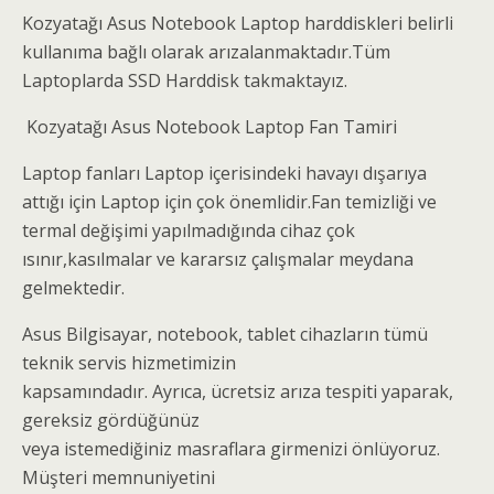
Kozyatağı Asus Notebook Laptop harddiskleri belirli
kullanıma bağlı olarak arızalanmaktadır.Tüm
Laptoplarda SSD Harddisk takmaktayız.
Kozyatağı Asus Notebook Laptop Fan Tamiri
Laptop fanları Laptop içerisindeki havayı dışarıya
attığı için Laptop için çok önemlidir.Fan temizliği ve
termal değişimi yapılmadığında cihaz çok
ısınır,kasılmalar ve kararsız çalışmalar meydana
gelmektedir.
Asus Bilgisayar, notebook, tablet cihazların tümü
teknik servis hizmetimizin
kapsamındadır. Ayrıca, ücretsiz arıza tespiti yaparak,
gereksiz gördüğünüz
veya istemediğiniz masraflara girmenizi önlüyoruz.
Müşteri memnuniyetini