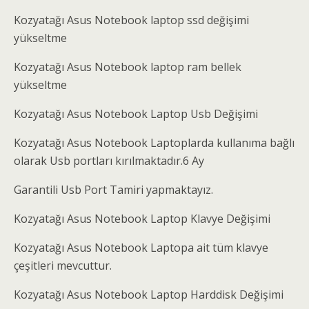
Kozyatağı Asus Notebook laptop ssd değişimi
yükseltme
Kozyatağı Asus Notebook laptop ram bellek
yükseltme
Kozyatağı Asus Notebook Laptop Usb Değişimi
Kozyatağı Asus Notebook Laptoplarda kullanıma bağlı
olarak Usb portları kırılmaktadır.6 Ay
Garantili Usb Port Tamiri yapmaktayız.
Kozyatağı Asus Notebook Laptop Klavye Değişimi
Kozyatağı Asus Notebook Laptopa ait tüm klavye
çeşitleri mevcuttur.
Kozyatağı Asus Notebook Laptop Harddisk Değişimi