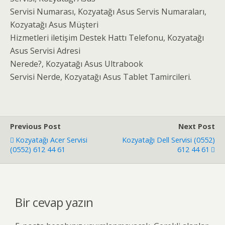
Servisi Numarası, Kozyatağı Asus Servis Numaraları,
Kozyatağı Asus Müşteri
Hizmetleri iletişim Destek Hattı Telefonu, Kozyatağı
Asus Servisi Adresi
Nerede?, Kozyatağı Asus Ultrabook
Servisi Nerde, Kozyatağı Asus Tablet Tamircileri.
Previous Post
Next Post
Kozyatağı Acer Servisi
Kozyatağı Dell Servisi (0552)
(0552) 612 44 61
612 44 61
Bir cevap yazın