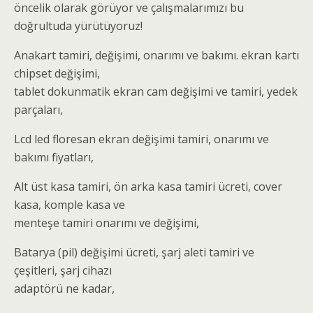
öncelik olarak görüyor ve çalışmalarımızı bu
doğrultuda yürütüyoruz!
Anakart tamiri, değişimi, onarımı ve bakımı. ekran kartı
chipset değişimi,
tablet dokunmatik ekran cam değişimi ve tamiri, yedek
parçaları,
Lcd led floresan ekran değişimi tamiri, onarımı ve
bakımı fiyatları,
Alt üst kasa tamiri, ön arka kasa tamiri ücreti, cover
kasa, komple kasa ve
menteşe tamiri onarımı ve değişimi,
Batarya (pil) değişimi ücreti, şarj aleti tamiri ve
çeşitleri, şarj cihazı
adaptörü ne kadar,