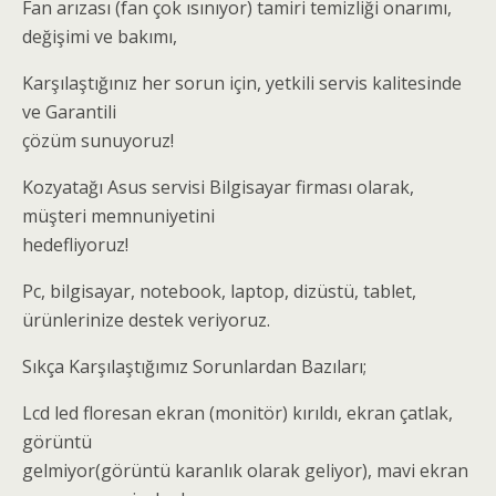
Fan arızası (fan çok ısınıyor) tamiri temizliği onarımı,
değişimi ve bakımı,
Karşılaştığınız her sorun için, yetkili servis kalitesinde
ve Garantili
çözüm sunuyoruz!
Kozyatağı Asus servisi Bilgisayar firması olarak,
müşteri memnuniyetini
hedefliyoruz!
Pc, bilgisayar, notebook, laptop, dizüstü, tablet,
ürünlerinize destek veriyoruz.
Sıkça Karşılaştığımız Sorunlardan Bazıları;
Lcd led floresan ekran (monitör) kırıldı, ekran çatlak,
görüntü
gelmiyor(görüntü karanlık olarak geliyor), mavi ekran